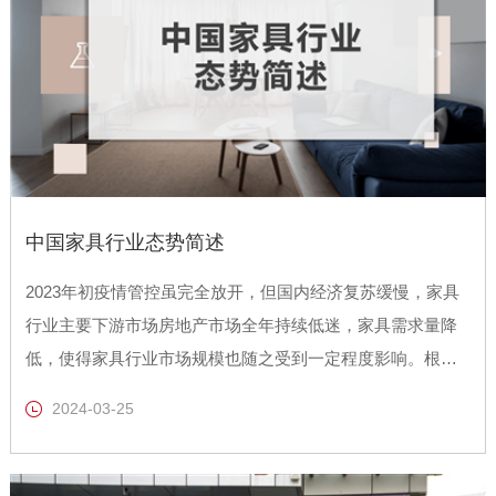
中国家具行业态势简述
2023年初疫情管控虽完全放开，但国内经济复苏缓慢，家具
行业主要下游市场房地产市场全年持续低迷，家具需求量降
低，使得家具行业市场规模也随之受到一定程度影响。根据
调查数据，2023年我国家具行业企业营业收入达6390亿元，
2024-03-25
态势为继续下降。