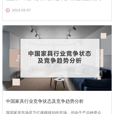
美。
2024-03-07
中国家具行业竞争状态及竞争趋势分析
我国家居市场是万亿规模级别的市场，但由于产品种类众