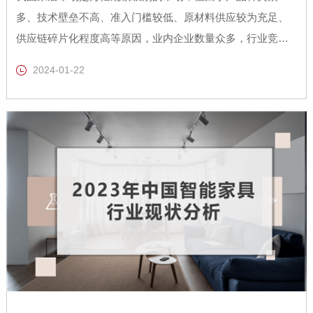
多、技术壁垒不高、准入门槛较低、原材料供应较为充足、
供应链碎片化程度高等原因，业内企业数量众多，行业竞争
较为剧烈。
2024-01-22