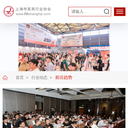
前沿趋势
首页
行业动态