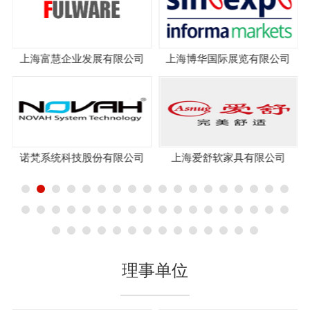
公司
上海博华国际展览有限公司
上海龙凤床垫有限公司
公司
上海爱舒软家具有限公司
玛祖铭立
理事单位