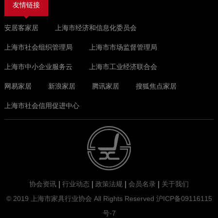
友情链接
安居客家居
上海市经济和信息化委员会
上海市社会组织管理局
上海市市场监督管理局
上海市中小企业服务云
上海市工业经济联合会
网易家居
新浪家居
腾讯家居
搜狐焦点家居
上海市社会信用促进中心
协会资讯
行业动态
政策法规
会员名录
关于我们
© 2019 上海市家具行业协会 All Rights Reserved
沪ICP备09116115
号-7