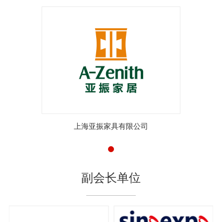
上海亚振家具有限公司
副会长单位