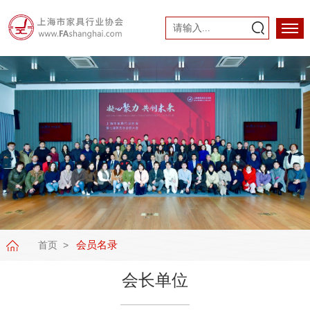
会员名录
首页
会长单位