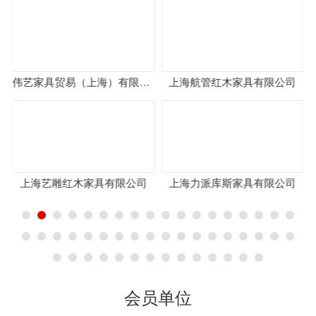
伟艺家具贸易（上海）有限公司
上海航管红木家具有限公司
上海星泰实业
家具有限公司
上海力派库斯家具有限公司
上海文超家具制
会员单位