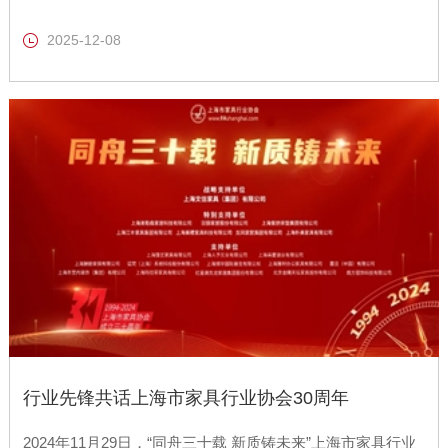
2025-12-08
行业先锋共话上海市家具行业协会30周年
2024年11月29日，“同舟三十载 新质铸未来”上海市家具行业