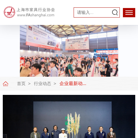
企业最新动...
首页
行业动态