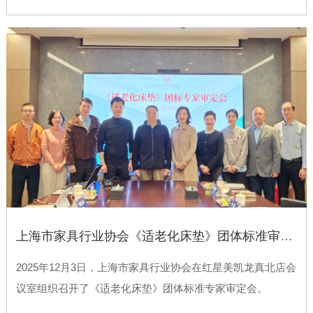
上海市家具行业协会《适老化床垫》团体标准审定会顺利召开
2025年12月3日，上海市家具行业协会在红星美凯龙真北店会
议室组织召开了《适老化床垫》团体标准专家审定会。