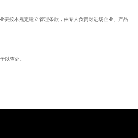
业要按本规定建立管理条款，由专人负责对进场企业、产品
予以查处。