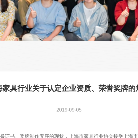
海家具行业关于认定企业资质、荣誉奖牌的
2019-09-05
誉证书、奖牌制作无序的现状，上海市家
具行业协会接受上海市