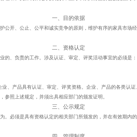
一、目的依据
护公开、公止、公平和诚实竞争的原则，
维护有序的家具市场经
二、资格认定
业的、负责的工作。涉及认证、审定、
评奖活动事宜的必须是：
企业、产品具有认证、审定、评奖资格。
企业、产品的各类认证
，参照上述规定，并须出具相应部门的颁发证明。
三、公示规定
为。必须是具有资格认定的相关部门所
颁发的，并在有效期内的
四、管理制度