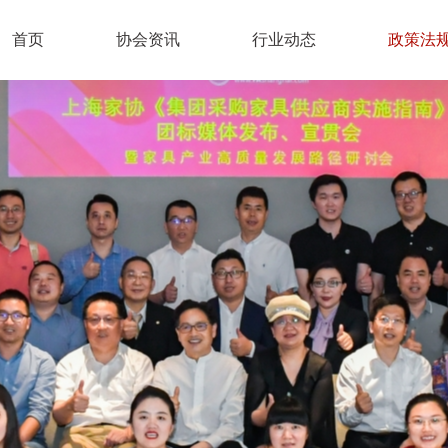
首页
协会资讯
行业动态
政策法