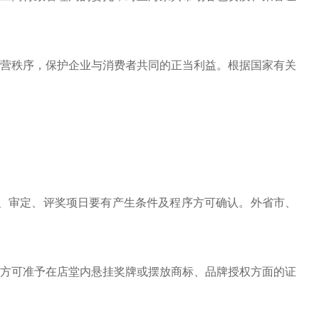
营秩序，保护企业与消费者共同的正当利益。根据国家有关
、审定、评奖项日要有产生条件及程序方可确认。外省市、
方可准予在店堂内悬挂奖牌或摆放商标、品牌授权方面的证