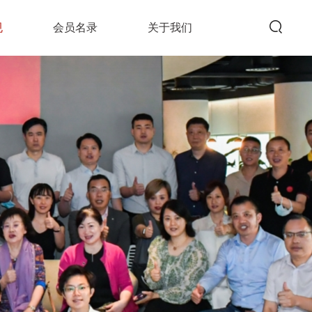
规
会员名录
关于我们